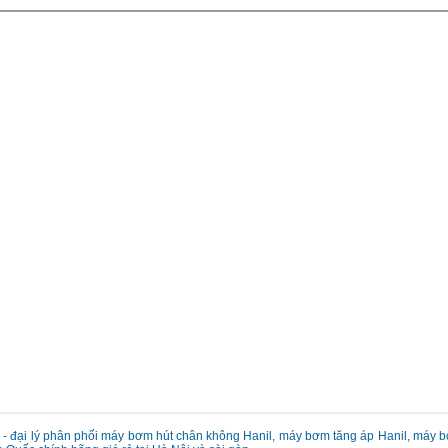
a - đại lý phân phối máy bơm hút chân không Hanil, máy bơm tăng áp Hanil, máy