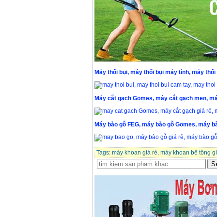
Máy thổi bụi, máy thổi bụi máy tính, máy thổi
Máy cắt gạch Gomes, máy cắt gạch men, máy
Máy bào gỗ FEG, máy bào gỗ Gomes, máy b
Tags:
máy khoan giá rẻ
,
máy khoan bê tông gi