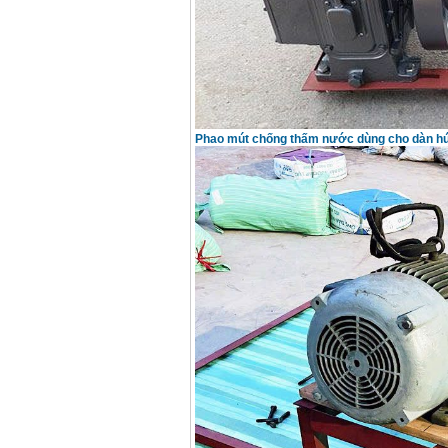
Phao mút chống thấm nước dùng cho dàn hú