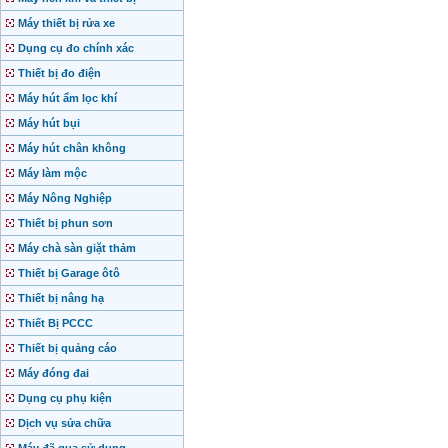
Máy thiết bị rửa xe
Dụng cụ đo chính xác
Thiết bị đo điện
Máy hút ẩm lọc khí
Máy hút bụi
Máy hút chân không
Máy làm mộc
Máy Nông Nghiệp
Thiết bị phun sơn
Máy chà sàn giặt thảm
Thiết bị Garage ôtô
Thiết bị nâng hạ
Thiết Bị PCCC
Thiết bị quảng cáo
Máy đóng đai
Dụng cụ phụ kiện
Dịch vụ sửa chữa