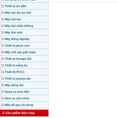
Thiết bị đo điện
Máy hút ẩm lọc khí
Máy hút bụi
Máy hút chân không
Máy làm mộc
Máy Nông Nghiệp
Thiết bị phun sơn
Máy chà sàn giặt thảm
Thiết bị Garage ôtô
Thiết bị nâng hạ
Thiết Bị PCCC
Thiết bị quảng cáo
Máy đóng đai
Dụng cụ phụ kiện
Dịch vụ sửa chữa
Máy đã qua sử dụng
Sản phẩm bán chạy