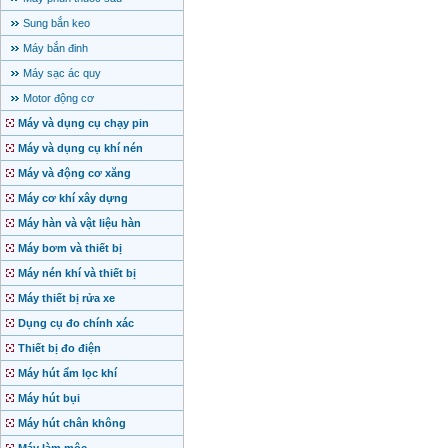
Sung bắn keo
Máy bắn đinh
Máy sạc ác quy
Motor động cơ
Máy và dụng cụ chạy pin
Máy và dụng cụ khí nén
Máy và động cơ xăng
Máy cơ khí xây dựng
Máy hàn và vật liệu hàn
Máy bơm và thiết bị
Máy nén khí và thiết bị
Máy thiết bị rửa xe
Dụng cụ đo chính xác
Thiết bị đo điện
Máy hút ẩm lọc khí
Máy hút bụi
Máy hút chân không