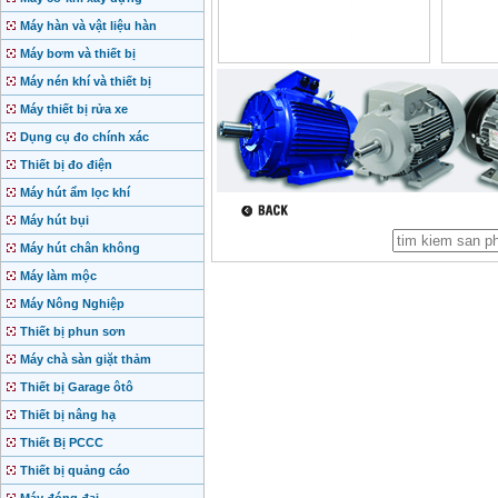
Máy hàn và vật liệu hàn
Máy bơm và thiết bị
Máy nén khí và thiết bị
Máy thiết bị rửa xe
Dụng cụ đo chính xác
Thiết bị đo điện
Máy hút ẩm lọc khí
Máy hút bụi
Máy hút chân không
Máy làm mộc
Máy Nông Nghiệp
Thiết bị phun sơn
Máy chà sàn giặt thảm
Thiết bị Garage ôtô
Thiết bị nâng hạ
Thiết Bị PCCC
Thiết bị quảng cáo