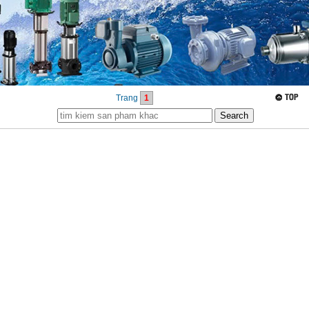
Trang
1