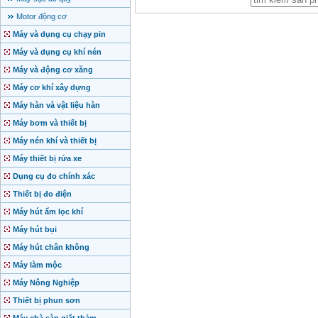
Motor động cơ
Máy và dụng cụ chạy pin
Máy và dụng cụ khí nén
Máy và động cơ xăng
Máy cơ khí xây dựng
Máy hàn và vật liệu hàn
Máy bơm và thiết bị
Máy nén khí và thiết bị
Máy thiết bị rửa xe
Dụng cụ đo chính xác
Thiết bị đo điện
Máy hút ẩm lọc khí
Máy hút bụi
Máy hút chân không
Máy làm mộc
Máy Nông Nghiệp
Thiết bị phun sơn