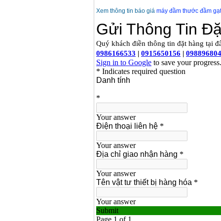
Xem thông tin báo giá
máy đầm thước đầm gạt