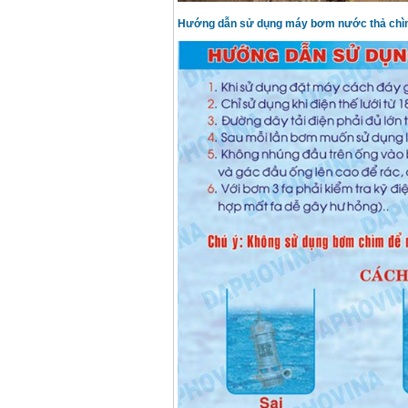
Hướng dẫn sử dụng máy bơm nước thả chì