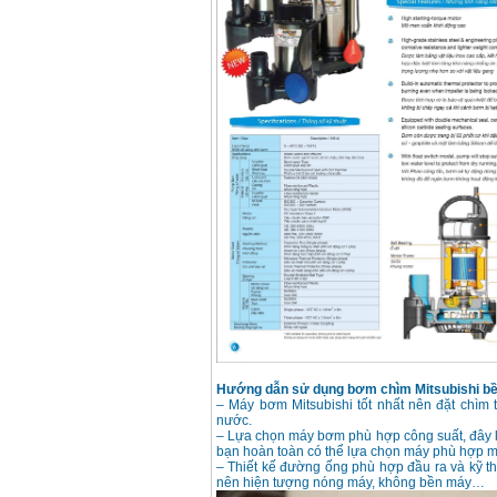
Hướng dẫn sử dụng bơm chìm Mitsubishi bền
– Máy bơm Mitsubishi tốt nhất nên đặt chìm 
nước.
– Lựa chọn máy bơm phù hợp công suất, đây 
bạn hoàn toàn có thể lựa chọn máy phù hợp m
– Thiết kế đường ống phù hợp đầu ra và kỹ 
nên hiện tượng nóng máy, không bền máy…