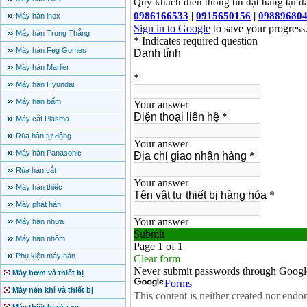
Máy hàn inox
Máy hàn Trung Thắng
Máy hàn Feg Gomes
Máy hàn Marller
Máy hàn Hyundai
Máy hàn bấm
Máy cắt Plasma
Rùa hàn tự động
Máy hàn Panasonic
Rùa hàn cắt
Máy hàn thiếc
Máy phát hàn
Máy hàn nhựa
Máy hàn nhôm
Phụ kiện máy hàn
Máy bơm và thiết bị
Máy nén khí và thiết bị