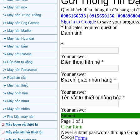
Máy hàn inox
Máy hàn Trung Thắng
Máy hàn Feg Gomes
Máy hàn Marller
Máy hàn Hyundai
Máy hàn bấm
Máy cắt Plasma
Rùa hàn tự động
Máy hàn Panasonic
Rùa hàn cắt
Máy hàn thiếc
Máy phát hàn
Máy hàn nhựa
Máy hàn nhôm
Phụ kiện máy hàn
Máy bơm và thiết bị
Máy nén khí và thiết bị