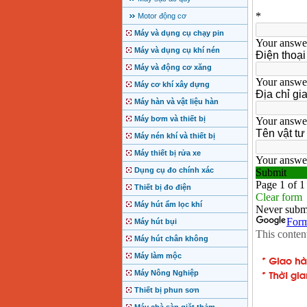
Motor động cơ
Máy và dụng cụ chạy pin
Máy và dụng cụ khí nén
Máy và động cơ xăng
Máy cơ khí xây dựng
Máy hàn và vật liệu hàn
Máy bơm và thiết bị
Máy nén khí và thiết bị
Máy thiết bị rửa xe
Dụng cụ đo chính xác
Thiết bị đo điện
Máy hút ẩm lọc khí
Máy hút bụi
Máy hút chân không
Máy làm mộc
Máy Nông Nghiệp
Thiết bị phun sơn