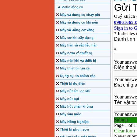
Motor động cơ
Máy và dụng cụ chạy pin
Máy và dụng cụ khí nén
Máy và động cơ xăng
Máy cơ khí xây dựng
Máy hàn và vật liệu hàn
Máy bơm và thiết bị
Máy nén khí và thiết bị
Máy thiết bị rửa xe
Dụng cụ đo chính xác
Thiết bị đo điện
Máy hút ẩm lọc khí
Máy hút bụi
Máy hút chân không
Máy làm mộc
Máy Nông Nghiệp
Thiết bị phun sơn