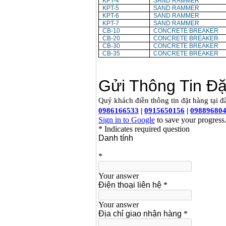
KPT-4
SAND RAMMER
KPT-5
SAND RAMMER
KPT-6
SAND RAMMER
KPT-7
SAND RAMMER
CB-10
CONCRETE BREAKER
CB-20
CONCRETE BREAKER
CB-30
CONCRETE BREAKER
CB-35
CONCRETE BREAKER