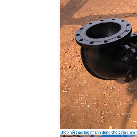
Khớp nối tháo lắp nhanh dùng cho bơm chìm n