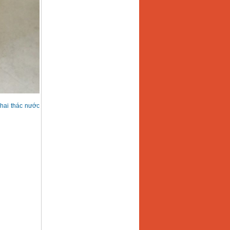
khai thác nước