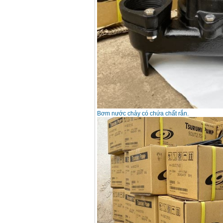
Bơm nước chảy có chứa chất rắn.