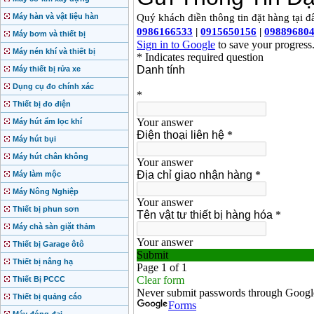
Máy hàn và vật liệu hàn
Máy bơm và thiết bị
Máy nén khí và thiết bị
Máy thiết bị rửa xe
Dụng cụ đo chính xác
Thiết bị đo điện
Máy hút ẩm lọc khí
Máy hút bụi
Máy hút chân không
Máy làm mộc
Máy Nông Nghiệp
Thiết bị phun sơn
Máy chà sàn giặt thảm
Thiết bị Garage ôtô
Thiết bị nâng hạ
Thiết Bị PCCC
Thiết bị quảng cáo