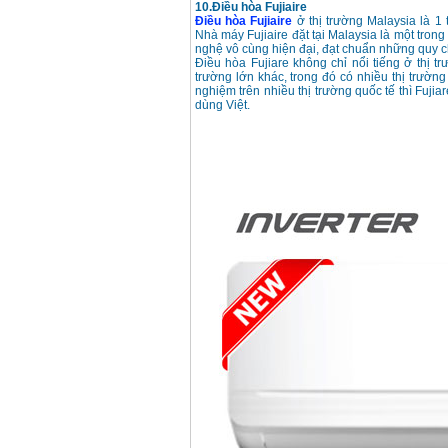
10.Điều hòa Fujiaire
Điều hòa Fujiaire
ở thị trường Malaysia là 1
Nhà máy Fujiaire đặt tại Malaysia là một tron
nghệ vô cùng hiện đại, đạt chuẩn những quy c
Điều hòa Fujiare không chỉ nổi tiếng ở thị
trường lớn khác, trong đó có nhiều thị trường
nghiệm trên nhiều thị trường quốc tế thì Fuj
dùng Việt.