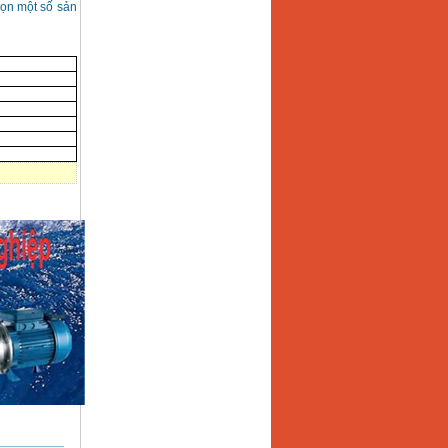
họn một số sản