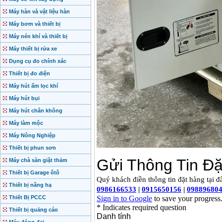
Máy hàn và vật liệu hàn
Máy bơm và thiết bị
Máy nén khí và thiết bị
Máy thiết bị rửa xe
Dụng cụ đo chính xác
Thiết bị đo điện
Máy hút ẩm lọc khí
Máy hút bụi
Máy hút chân không
Máy làm mộc
Máy Nông Nghiệp
Thiết bị phun sơn
Máy chà sàn giặt thảm
Thiết bị Garage ôtô
Thiết bị nâng hạ
Thiết Bị PCCC
Thiết bị quảng cáo