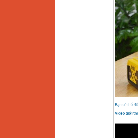
Bạn có thể đi
Video giới th