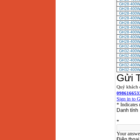
Giá
:
1296000
VND
GH28-400W
GH28-400W
GH28-400W
GH28-400W
GH28-400W
GH28-400W
GH28-400W
GH28-400W
GH28-400W
GH32-400W
GH32-400W
GH32-400W
GH32-400W
GH32-400W
GH32-400W