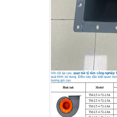
Với cột áp cao,
quạt hút lý tâm công nghiệp
quá trình sử dụng. Điều này đặc biệt quan trọ
lượng gió cao.